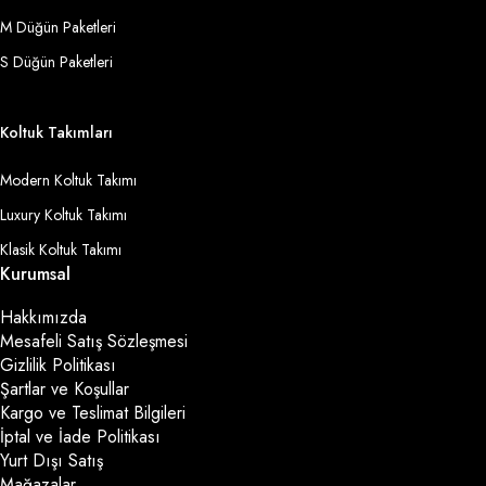
M Düğün Paketleri
S Düğün Paketleri
Koltuk Takımları
Modern Koltuk Takımı
Luxury Koltuk Takımı
Klasik Koltuk Takımı
Kurumsal
Hakkımızda
Mesafeli Satış Sözleşmesi
Gizlilik Politikası
Şartlar ve Koşullar
Kargo ve Teslimat Bilgileri
İptal ve İade Politikası
Yurt Dışı Satış
Mağazalar