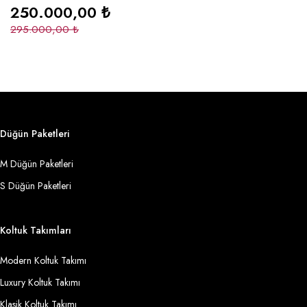
250.000,00
₺
295.000,00
₺
Düğün Paketleri
M Düğün Paketleri
S Düğün Paketleri
Koltuk Takımları
Modern Koltuk Takımı
Luxury Koltuk Takımı
Klasik Koltuk Takımı