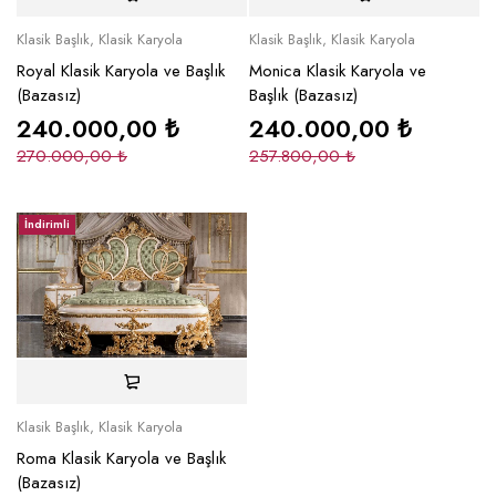
Klasik Başlık
,
Klasik Karyola
Klasik Başlık
,
Klasik Karyola
Royal Klasik Karyola ve Başlık
Monica Klasik Karyola ve
(Bazasız)
Başlık (Bazasız)
240.000,00
₺
240.000,00
₺
270.000,00
₺
257.800,00
₺
İndirimli
Klasik Başlık
,
Klasik Karyola
Roma Klasik Karyola ve Başlık
(Bazasız)