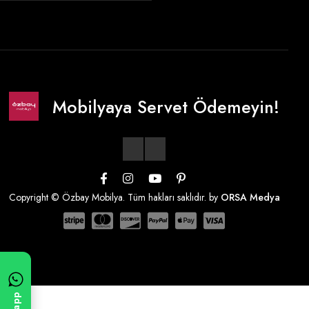
Mobilyaya Servet Ödemeyin!
Copyright © Özbay Mobilya. Tüm hakları saklıdır. by
ORSA Medya