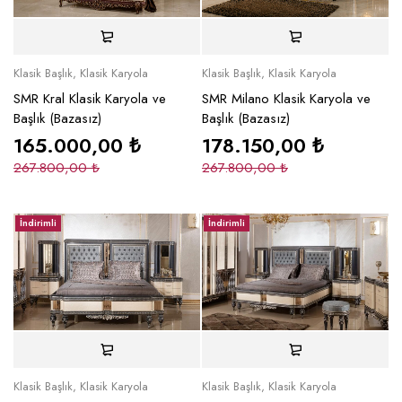
Klasik Başlık
,
Klasik Karyola
Klasik Başlık
,
Klasik Karyola
SMR Kral Klasik Karyola ve
SMR Milano Klasik Karyola ve
Başlık (Bazasız)
Başlık (Bazasız)
165.000,00
₺
178.150,00
₺
267.800,00
₺
267.800,00
₺
İndirimli
İndirimli
Klasik Başlık
,
Klasik Karyola
Klasik Başlık
,
Klasik Karyola