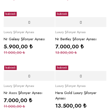
İndirimli
İndirimli
Luxury Şifonyer Aynası
Luxury Şifonyer Aynası
Nr Galaxy Şifonyer Aynası
Nr Bentley Şifonyer Aynası
5.900,00
₺
7.000,00
₺
11.000,00
₺
13.500,00
₺
İndirimli
İndirimli
Luxury Şifonyer Aynası
Luxury Şifonyer Aynası
Nr Asos Şifonyer Aynası
Hera Gold Luxury Şifonyer
Aynası
7.000,00
₺
13.500,00
₺
11.000,00
₺