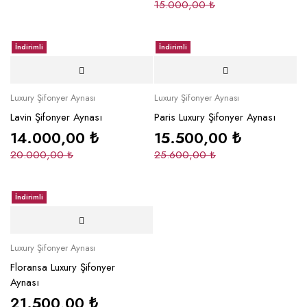
15.000,00
₺
İndirimli
İndirimli
Luxury Şifonyer Aynası
Luxury Şifonyer Aynası
Lavin Şifonyer Aynası
Paris Luxury Şifonyer Aynası
14.000,00
₺
15.500,00
₺
20.000,00
₺
25.600,00
₺
İndirimli
Luxury Şifonyer Aynası
Floransa Luxury Şifonyer
Aynası
21.500,00
₺