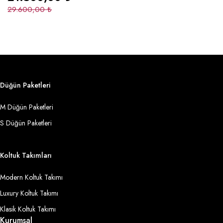
29.600,00
₺
Düğün Paketleri
M Düğün Paketleri
S Düğün Paketleri
Koltuk Takımları
Modern Koltuk Takımı
Luxury Koltuk Takımı
Klasik Koltuk Takımı
Kurumsal