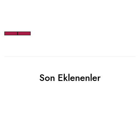
Son Eklenenler