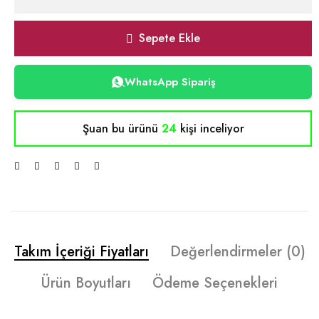
Sepete Ekle
WhatsApp Sipariş
Şuan bu ürünü
24
kişi inceliyor
Takım İçeriği Fiyatları
Değerlendirmeler (0)
Ürün Boyutları
Ödeme Seçenekleri