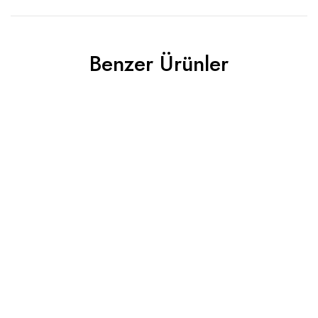
Benzer Ürünler