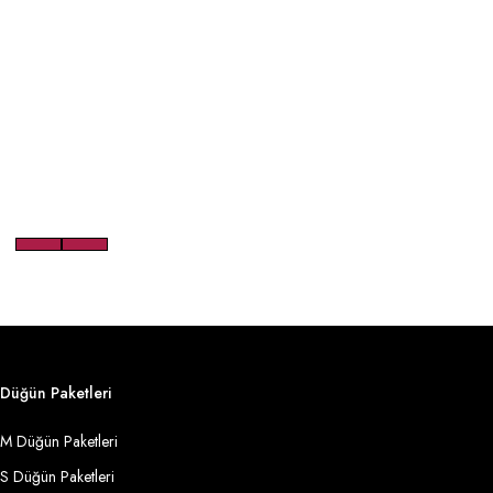
Düğün Paketleri
M Düğün Paketleri
S Düğün Paketleri