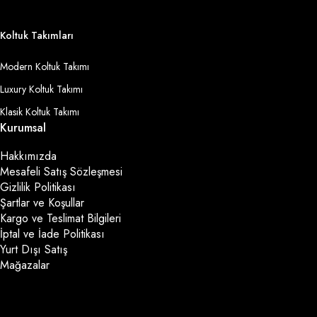
Koltuk Takımları
Modern Koltuk Takımı
Luxury Koltuk Takımı
Klasik Koltuk Takımı
Kurumsal
Hakkımızda
Mesafeli Satış Sözleşmesi
Gizlilik Politikası
Şartlar ve Koşullar
Kargo ve Teslimat Bilgileri
İptal ve İade Politikası
Yurt Dışı Satış
Mağazalar