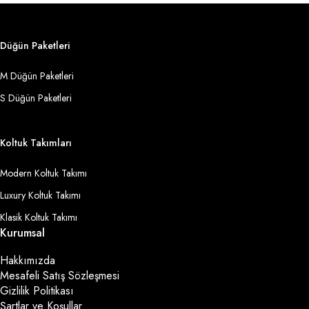
Düğün Paketleri
M Düğün Paketleri
S Düğün Paketleri
Koltuk Takımları
Modern Koltuk Takımı
Luxury Koltuk Takımı
Klasik Koltuk Takımı
Kurumsal
Hakkımızda
Mesafeli Satış Sözleşmesi
Gizlilik Politikası
Şartlar ve Koşullar