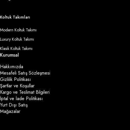
Koltuk Takımları
Modern Koltuk Takımı
Luxury Koltuk Takımı
Klasik Koltuk Takımı
Kurumsal
Hakkımızda
Mesafeli Satış Sözleşmesi
Gizlilik Politikası
Şartlar ve Koşullar
Kargo ve Teslimat Bilgileri
İptal ve İade Politikası
Yurt Dışı Satış
Mağazalar