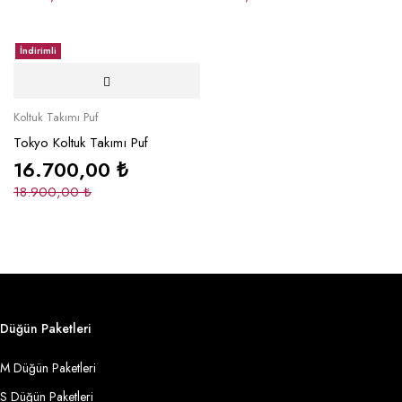
İndirimli
Koltuk Takımı Puf
Tokyo Koltuk Takımı Puf
16.700,00
₺
18.900,00
₺
Düğün Paketleri
M Düğün Paketleri
S Düğün Paketleri