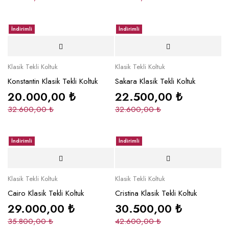
İndirimli
İndirimli
Klasik Tekli Koltuk
Klasik Tekli Koltuk
Konstantin Klasik Tekli Koltuk
Sakara Klasik Tekli Koltuk
20.000,00
₺
22.500,00
₺
32.600,00
₺
32.600,00
₺
İndirimli
İndirimli
Klasik Tekli Koltuk
Klasik Tekli Koltuk
Cairo Klasik Tekli Koltuk
Cristina Klasik Tekli Koltuk
29.000,00
₺
30.500,00
₺
35.800,00
₺
42.600,00
₺