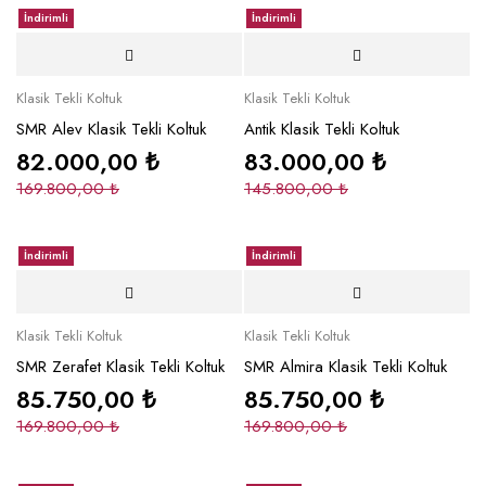
İndirimli
İndirimli
Klasik Tekli Koltuk
Klasik Tekli Koltuk
SMR Alev Klasik Tekli Koltuk
Antik Klasik Tekli Koltuk
82.000,00
₺
83.000,00
₺
169.800,00
₺
145.800,00
₺
İndirimli
İndirimli
Klasik Tekli Koltuk
Klasik Tekli Koltuk
SMR Zerafet Klasik Tekli Koltuk
SMR Almira Klasik Tekli Koltuk
85.750,00
₺
85.750,00
₺
169.800,00
₺
169.800,00
₺