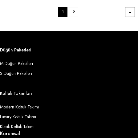
1
2
Düğün Paketleri
M Düğün Paketleri
S Düğün Paketleri
Koltuk Takımları
Modern Koltuk Takımı
Luxury Koltuk Takımı
Klasik Koltuk Takımı
Kurumsal