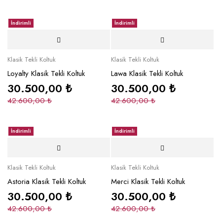
İndirimli
İndirimli
Klasik Tekli Koltuk
Klasik Tekli Koltuk
Loyalty Klasik Tekli Koltuk
Lawa Klasik Tekli Koltuk
30.500,00
₺
30.500,00
₺
42.600,00
₺
42.600,00
₺
İndirimli
İndirimli
Klasik Tekli Koltuk
Klasik Tekli Koltuk
Astoria Klasik Tekli Koltuk
Merci Klasik Tekli Koltuk
30.500,00
₺
30.500,00
₺
42.600,00
₺
42.600,00
₺