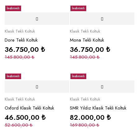
İndirimli
İndirimli
Klasik Tekli Koltuk
Klasik Tekli Koltuk
Dore Tekli Koltuk
Mona Tekli Koltuk
36.750,00
₺
36.750,00
₺
145.800,00
₺
145.800,00
₺
İndirimli
İndirimli
Klasik Tekli Koltuk
Klasik Tekli Koltuk
Oxford Klasik Tekli Koltuk
SMR Yıldız Klasik Tekli Koltuk
46.500,00
₺
82.000,00
₺
52.600,00
₺
169.800,00
₺