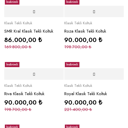
İndirimli
İndirimli
Klasik Tekli Koltuk
Klasik Tekli Koltuk
SMR Kral Klasik Tekli Koltuk
Roza Klasik Tekli Koltuk
86.000,00
₺
90.000,00
₺
169.800,00
₺
198.700,00
₺
İndirimli
İndirimli
Klasik Tekli Koltuk
Klasik Tekli Koltuk
Riva Klasik Tekli Koltuk
Royal Klasik Tekli Koltuk
90.000,00
₺
90.000,00
₺
198.700,00
₺
221.400,00
₺
İndirimli
İndirimli