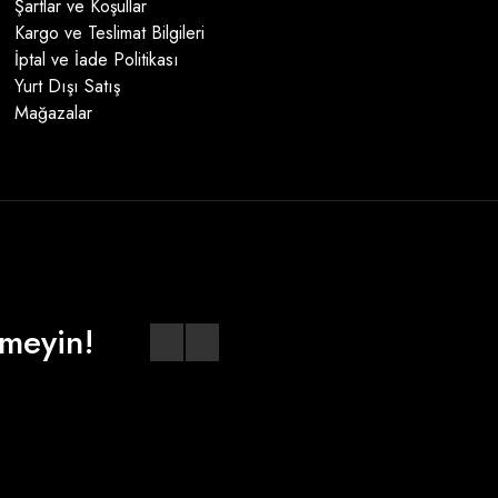
Şartlar ve Koşullar
Kargo ve Teslimat Bilgileri
İptal ve İade Politikası
Yurt Dışı Satış
Mağazalar
meyin!