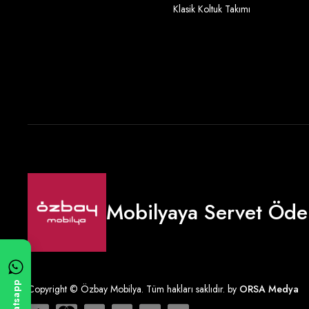
Klasik Koltuk Takımı
Mobilyaya Servet Öde
Whatsapp
Copyright © Özbay Mobilya. Tüm hakları saklıdır. by
ORSA Medya