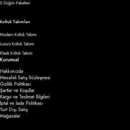
S Düğün Paketleri
Koltuk Takımları
Modern Koltuk Takımı
Luxury Koltuk Takımı
Klasik Koltuk Takımı
Kurumsal
Hakkımızda
Mesafeli Satış Sözleşmesi
Gizlilik Politikası
Şartlar ve Koşullar
Kargo ve Teslimat Bilgileri
İptal ve İade Politikası
Yurt Dışı Satış
Mağazalar