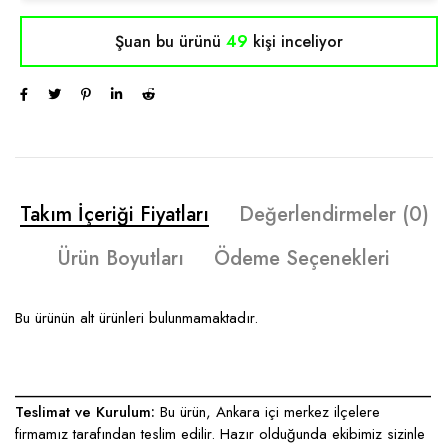
Şuan bu ürünü
49
kişi inceliyor
Takım İçeriği Fiyatları
Değerlendirmeler (0)
Ürün Boyutları
Ödeme Seçenekleri
Bu ürünün alt ürünleri bulunmamaktadır.
____________________________________________________
Teslimat ve Kurulum:
Bu ürün, Ankara içi merkez ilçelere
firmamız tarafından teslim edilir. Hazır olduğunda ekibimiz sizinle