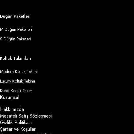
Düğün Paketleri
M Düğün Paketleri
S Düğün Paketleri
Koltuk Takımları
Modern Koltuk Takımı
Luxury Koltuk Takımı
Klasik Koltuk Takımı
Kurumsal
Hakkımızda
Mesafeli Satış Sözleşmesi
Gizlilik Politikası
Şartlar ve Koşullar