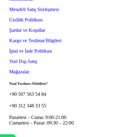
Mesafeli Satış Sözleşmesi
Gizlilik Politikası
Şartlar ve Koşullar
Kargo ve Teslimat Bilgileri
İptal ve İade Politikası
Yurt Dışı Satış
Mağazalar
Nasıl Yardımcı Olabiliriz?
+90 507 563 54 84
+90 312 348 33 55
Pazartesi – Cuma: 9:00-21:00
Cumartesi – Pazar: 09:30 – 22:00