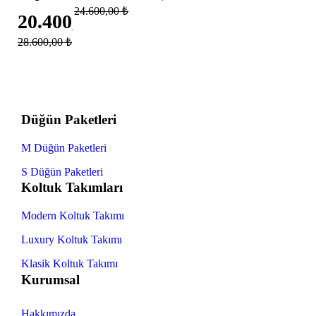
24.600,00
₺
20.400,00
₺
28.600,00
₺
Düğün Paketleri
M Düğün Paketleri
S Düğün Paketleri
Koltuk Takımları
Modern Koltuk Takımı
Luxury Koltuk Takımı
Klasik Koltuk Takımı
Kurumsal
Hakkımızda