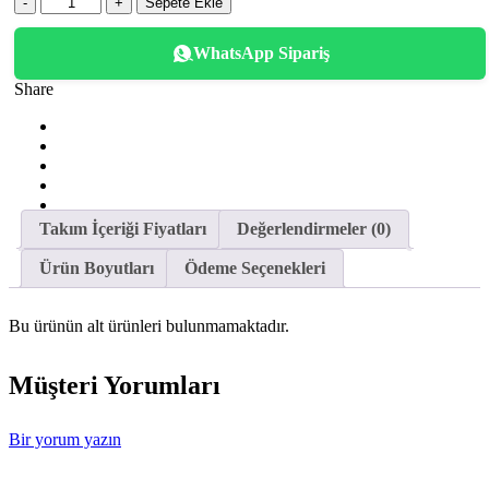
Miktar
Sepete Ekle
WhatsApp Sipariş
Share
Takım İçeriği Fiyatları
Değerlendirmeler (0)
Ürün Boyutları
Ödeme Seçenekleri
Bu ürünün alt ürünleri bulunmamaktadır.
Müşteri Yorumları
Bir yorum yazın