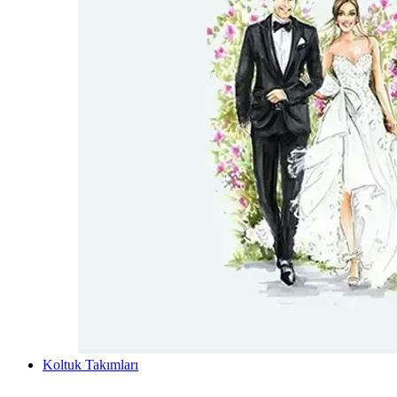
Koltuk Takımları