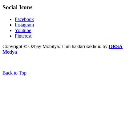
Social Icons
Facebook
Instagram
Youtube
Pinterest
Copyright © Özbay Mobilya. Tüm hakları saklıdır. by
ORSA
Medya
Back to Top