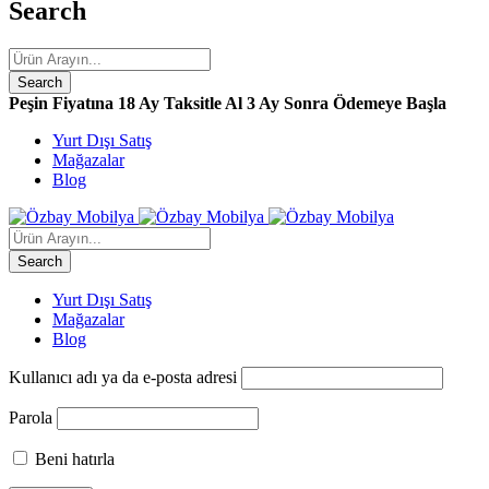
Search
Peşin Fiyatına 18 Ay Taksitle Al
3 Ay Sonra Ödemeye Başla
Yurt Dışı Satış
Mağazalar
Blog
Yurt Dışı Satış
Mağazalar
Blog
Kullanıcı adı ya da e-posta adresi
Parola
Beni hatırla