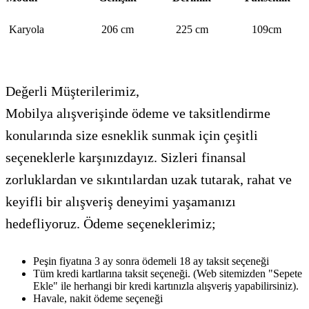
Karyola
206 cm
225 cm
109cm
Değerli Müşterilerimiz,
Mobilya alışverişinde ödeme ve taksitlendirme
konularında size esneklik sunmak için çeşitli
seçeneklerle karşınızdayız. Sizleri finansal
zorluklardan ve sıkıntılardan uzak tutarak, rahat ve
keyifli bir alışveriş deneyimi yaşamanızı
hedefliyoruz. Ödeme seçeneklerimiz;
Peşin fiyatına 3 ay sonra ödemeli 18 ay taksit seçeneği
Tüm kredi kartlarına taksit seçeneği. (Web sitemizden "Sepete
Ekle" ile herhangi bir kredi kartınızla alışveriş yapabilirsiniz).
Havale, nakit ödeme seçeneği