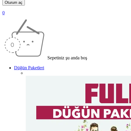
0
Sepetiniz şu anda boş
Düğün Paketleri