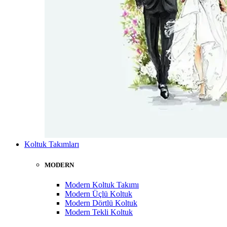
Koltuk Takımları
MODERN
Modern Koltuk Takımı
Modern Üçlü Koltuk
Modern Dörtlü Koltuk
Modern Tekli Koltuk