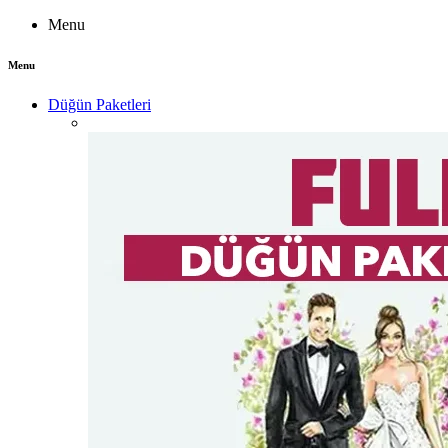
Menu
Menu
Düğün Paketleri