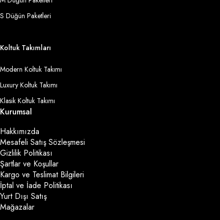
S Düğün Paketleri
Koltuk Takımları
Modern Koltuk Takımı
Luxury Koltuk Takımı
Klasik Koltuk Takımı
Kurumsal
Hakkımızda
Mesafeli Satış Sözleşmesi
Gizlilik Politikası
Şartlar ve Koşullar
Kargo ve Teslimat Bilgileri
İptal ve İade Politikası
Yurt Dışı Satış
Mağazalar