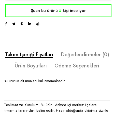
Şuan bu ürünü
5
kişi inceliyor
Takım İçeriği Fiyatları
Değerlendirmeler (0)
Ürün Boyutları
Ödeme Seçenekleri
Bu ürünün alt ürünleri bulunmamaktadır.
____________________________________________________
Teslimat ve Kurulum:
Bu ürün, Ankara içi merkez ilçelere
firmamız tarafından teslim edilir. Hazır olduğunda ekibimiz sizinle