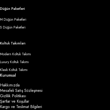
Düğün Paketleri
M Düğün Paketleri
S Düğün Paketleri
Koltuk Takımları
Modern Koltuk Takımı
Luxury Koltuk Takımı
Klasik Koltuk Takımı
Kurumsal
Hakkımızda
Mesafeli Satış Sözleşmesi
Gizlilik Politikası
Şartlar ve Koşullar
Kargo ve Teslimat Bilgileri