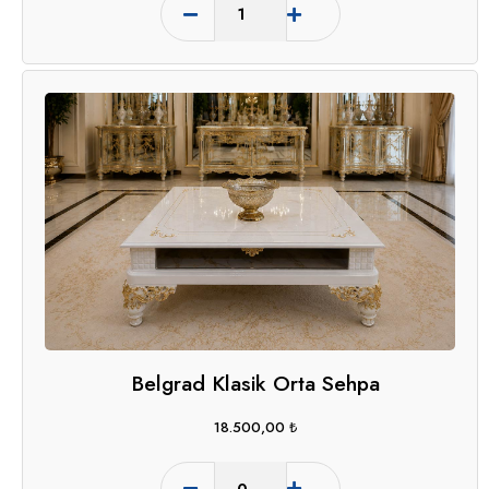
Belgrad Klasik Orta Sehpa
18.500,00
₺