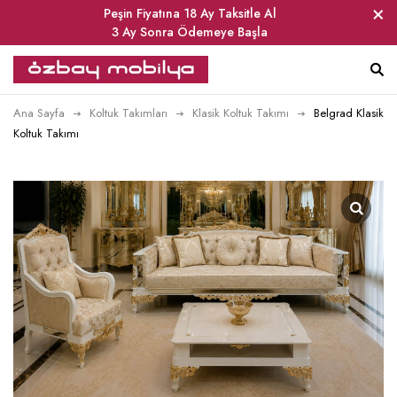
Peşin Fiyatına 18 Ay Taksitle Al
3 Ay Sonra Ödemeye Başla
Ana Sayfa
Koltuk Takımları
Klasik Koltuk Takımı
Belgrad Klasik
Koltuk Takımı