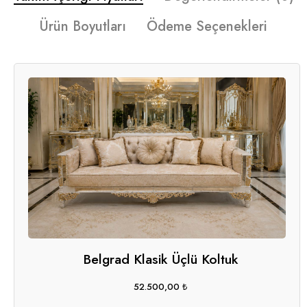
Ürün Boyutları
Ödeme Seçenekleri
Belgrad Klasik Üçlü Koltuk
52.500,00
₺