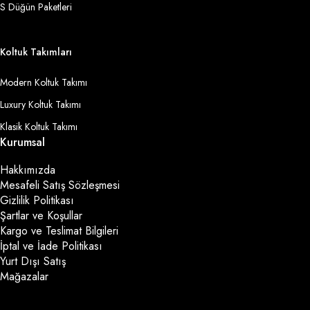
S Düğün Paketleri
Koltuk Takımları
Modern Koltuk Takımı
Luxury Koltuk Takımı
Klasik Koltuk Takımı
Kurumsal
Hakkımızda
Mesafeli Satış Sözleşmesi
Gizlilik Politikası
Şartlar ve Koşullar
Kargo ve Teslimat Bilgileri
İptal ve İade Politikası
Yurt Dışı Satış
Mağazalar