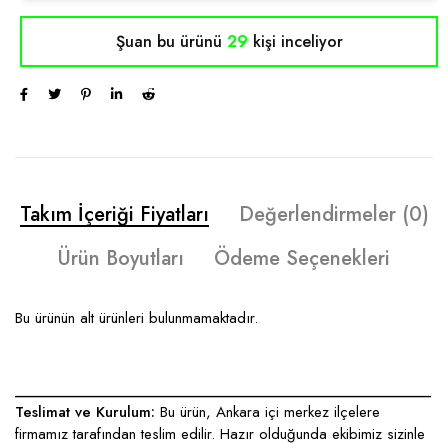
Şuan bu ürünü
29
kişi inceliyor
Takım İçeriği Fiyatları
Değerlendirmeler (0)
Ürün Boyutları
Ödeme Seçenekleri
Bu ürünün alt ürünleri bulunmamaktadır.
____________________________________________________
Teslimat ve Kurulum:
Bu ürün, Ankara içi merkez ilçelere
firmamız tarafından teslim edilir. Hazır olduğunda ekibimiz sizinle