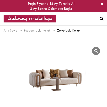
Peşin Fiyatına 18 Ay Taksitle Al
3 Ay Sonra Ödemeye Başla
Ana Sayfa
Modern Üçlü Koltuk
Zelve Üçlü Koltuk