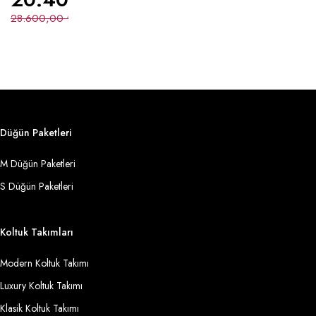
28.600,00
₺
Düğün Paketleri
M Düğün Paketleri
S Düğün Paketleri
Koltuk Takımları
Modern Koltuk Takımı
Luxury Koltuk Takımı
Klasik Koltuk Takımı