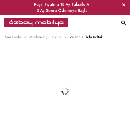
Peşin Fiyatına 18 Ay Taksitle Al
3 Ay Sonra Ödemeye Başla
Ana Sayfa
Modern Üçlü Koltuk
Valencia Üçlü Koltuk