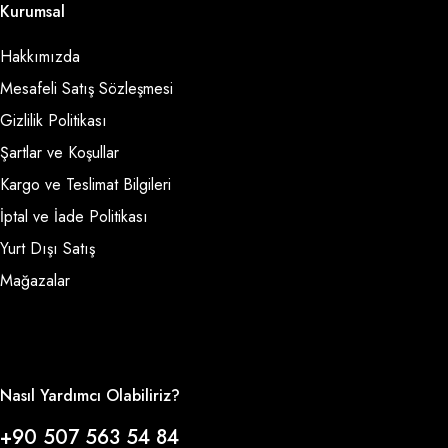
Kurumsal
Hakkımızda
Mesafeli Satış Sözleşmesi
Gizlilik Politikası
Şartlar ve Koşullar
Kargo ve Teslimat Bilgileri
İptal ve İade Politikası
Yurt Dışı Satış
Mağazalar
Nasıl Yardımcı Olabiliriz?
+90 507 563 54 84