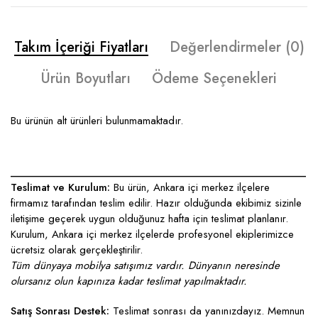
Takım İçeriği Fiyatları
Değerlendirmeler (0)
Ürün Boyutları
Ödeme Seçenekleri
Bu ürünün alt ürünleri bulunmamaktadır.
____________________________________________________
Teslimat ve Kurulum:
Bu ürün, Ankara içi merkez ilçelere
firmamız tarafından teslim edilir. Hazır olduğunda ekibimiz sizinle
iletişime geçerek uygun olduğunuz hafta için teslimat planlanır.
Kurulum, Ankara içi merkez ilçelerde profesyonel ekiplerimizce
ücretsiz olarak gerçekleştirilir.
Tüm dünyaya mobilya satışımız vardır. Dünyanın neresinde
olursanız olun kapınıza kadar teslimat yapılmaktadır.
Satış Sonrası Destek:
Teslimat sonrası da yanınızdayız. Memnun