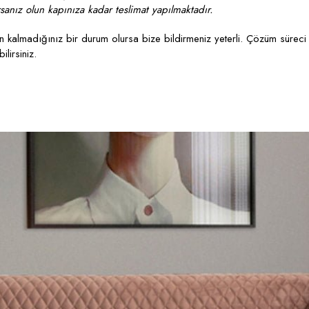
anız olun kapınıza kadar teslimat yapılmaktadır.
kalmadığınız bir durum olursa bize bildirmeniz yeterli. Çözüm süreci 
lirsiniz.