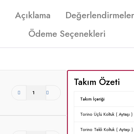
Açıklama
Değerlendirmeler
Ödeme Seçenekleri
Takım Özeti
Takım İçeriği
Torino Üçlü Koltuk ( Aytaşı )
Torino Tekli Koltuk ( Aytaşı )