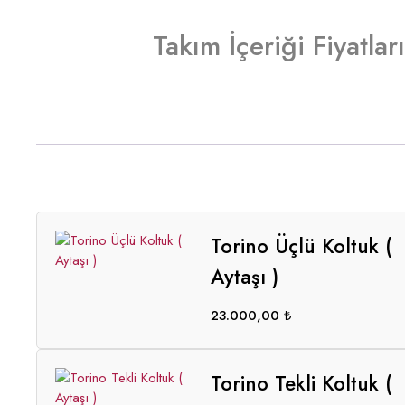
Takım İçeriği Fiyatları
Torino Üçlü Koltuk (
Aytaşı )
23.000,00
₺
Torino Tekli Koltuk (