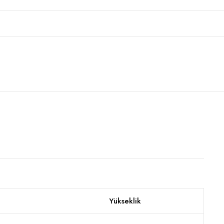
Yükseklik