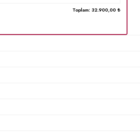
Toplam:
32.900,00 ₺