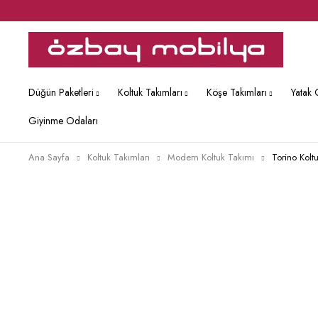
Düğün Paketleri
Koltuk Takımları
Köşe Takımları
Yatak 
Giyinme Odaları
Ana Sayfa
Koltuk Takımları
Modern Koltuk Takımı
Torino Koltu