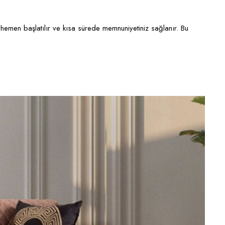
hemen başlatılır ve kısa sürede memnuniyetiniz sağlanır. Bu