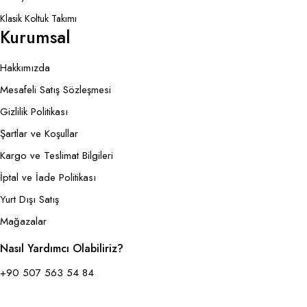
Klasik Koltuk Takımı
Kurumsal
Hakkımızda
Mesafeli Satış Sözleşmesi
Gizlilik Politikası
Şartlar ve Koşullar
Kargo ve Teslimat Bilgileri
İptal ve İade Politikası
Yurt Dışı Satış
Mağazalar
Nasıl Yardımcı Olabiliriz?
+90 507 563 54 84