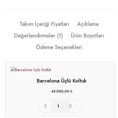
Takım İçeriği Fiyatları
Açıklama
Değerlendirmeler (1)
Ürün Boyutları
Ödeme Seçenekleri
Barcelona Üçlü Koltuk
45.000,00
₺