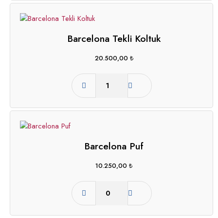
Barcelona Tekli Koltuk
20.500,00
₺
Barcelona Puf
10.250,00
₺