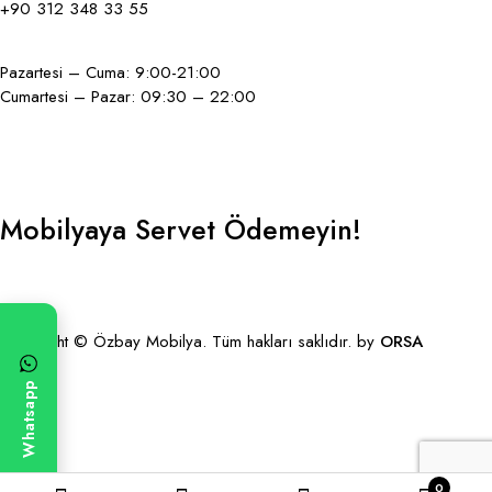
+90 312 348 33 55
Pazartesi – Cuma: 9:00-21:00
Cumartesi – Pazar: 09:30 – 22:00
Mobilyaya Servet Ödemeyin!
Copyright © Özbay Mobilya. Tüm hakları saklıdır. by
ORSA
Medya
Whatsapp
0