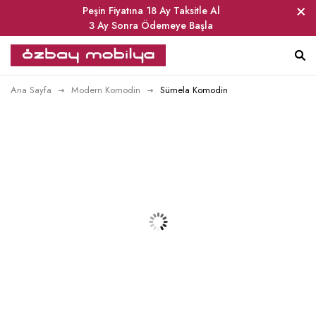
Peşin Fiyatına 18 Ay Taksitle Al
3 Ay Sonra Ödemeye Başla
Ana Sayfa
Modern Komodin
Sümela Komodin