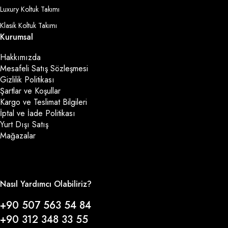
Luxury Koltuk Takımı
Klasik Koltuk Takımı
Kurumsal
Hakkımızda
Mesafeli Satış Sözleşmesi
Gizlilik Politikası
Şartlar ve Koşullar
Kargo ve Teslimat Bilgileri
İptal ve İade Politikası
Yurt Dışı Satış
Mağazalar
Nasıl Yardımcı Olabiliriz?
+90 507 563 54 84
+90 312 348 33 55