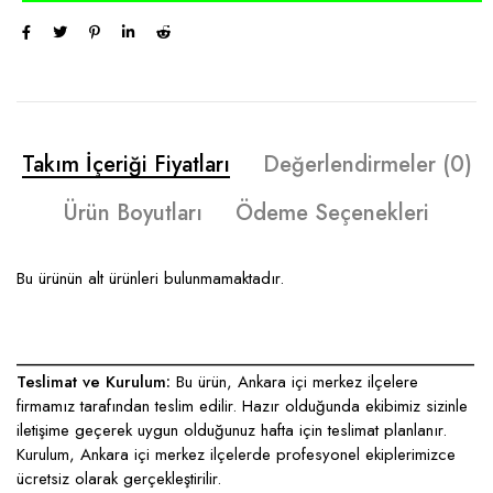
Takım İçeriği Fiyatları
Değerlendirmeler (0)
Ürün Boyutları
Ödeme Seçenekleri
Bu ürünün alt ürünleri bulunmamaktadır.
____________________________________________________
Teslimat ve Kurulum:
Bu ürün, Ankara içi merkez ilçelere
firmamız tarafından teslim edilir. Hazır olduğunda ekibimiz sizinle
iletişime geçerek uygun olduğunuz hafta için teslimat planlanır.
Kurulum, Ankara içi merkez ilçelerde profesyonel ekiplerimizce
ücretsiz olarak gerçekleştirilir.