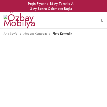
Peşin Fiyatına 18 Ay Taksitle Al
3 Ay Sonra Ödemeye Başla
Ana Sayfa
Modern Komodin
Flora Komodin