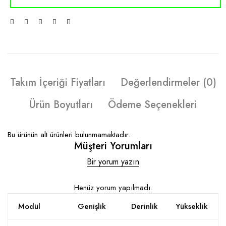
Takım İçeriği Fiyatları
Değerlendirmeler (0)
Ürün Boyutları
Ödeme Seçenekleri
Bu ürünün alt ürünleri bulunmamaktadır.
Müşteri Yorumları
Bir yorum yazın
Henüz yorum yapılmadı.
Modül
Genişlik
Derinlik
Yükseklik