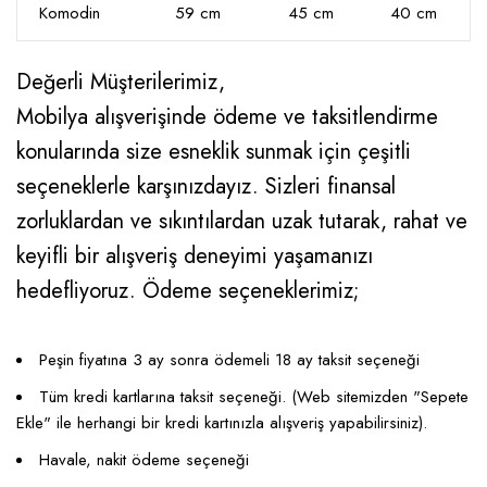
Komodin
59 cm
45 cm
40 cm
Değerli Müşterilerimiz,
Mobilya alışverişinde ödeme ve taksitlendirme
konularında size esneklik sunmak için çeşitli
seçeneklerle karşınızdayız. Sizleri finansal
zorluklardan ve sıkıntılardan uzak tutarak, rahat ve
keyifli bir alışveriş deneyimi yaşamanızı
hedefliyoruz. Ödeme seçeneklerimiz;
Peşin fiyatına 3 ay sonra ödemeli 18 ay taksit seçeneği
Tüm kredi kartlarına taksit seçeneği. (Web sitemizden "Sepete
Ekle" ile herhangi bir kredi kartınızla alışveriş yapabilirsiniz).
Havale, nakit ödeme seçeneği