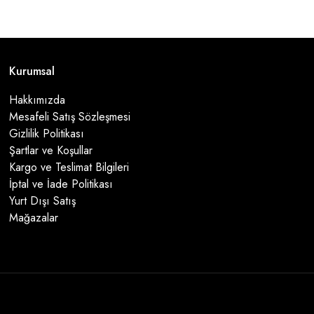
Kurumsal
Hakkımızda
Mesafeli Satış Sözleşmesi
Gizlilik Politikası
Şartlar ve Koşullar
Kargo ve Teslimat Bilgileri
İptal ve İade Politikası
Yurt Dışı Satış
Mağazalar