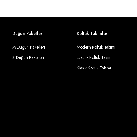
Düğün Paketleri
Koltuk Takımları
M Düğün Paketleri
Modern Koltuk Takımı
S Düğün Paketleri
Luxury Koltuk Takımı
Klasik Koltuk Takımı