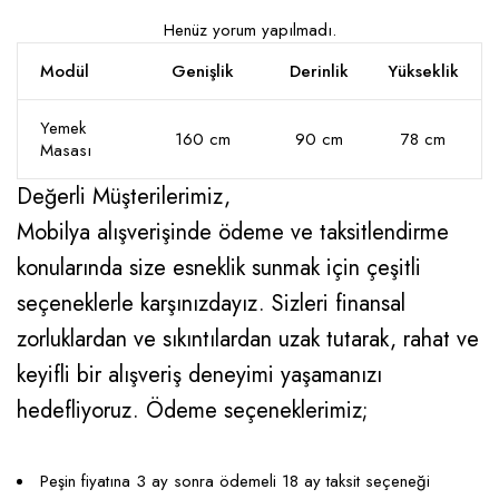
Henüz yorum yapılmadı.
Modül
Genişlik
Derinlik
Yükseklik
Yemek
160 cm
90 cm
78 cm
Masası
Değerli Müşterilerimiz,
Mobilya alışverişinde ödeme ve taksitlendirme
konularında size esneklik sunmak için çeşitli
seçeneklerle karşınızdayız. Sizleri finansal
zorluklardan ve sıkıntılardan uzak tutarak, rahat ve
keyifli bir alışveriş deneyimi yaşamanızı
hedefliyoruz. Ödeme seçeneklerimiz;
Peşin fiyatına 3 ay sonra ödemeli 18 ay taksit seçeneği