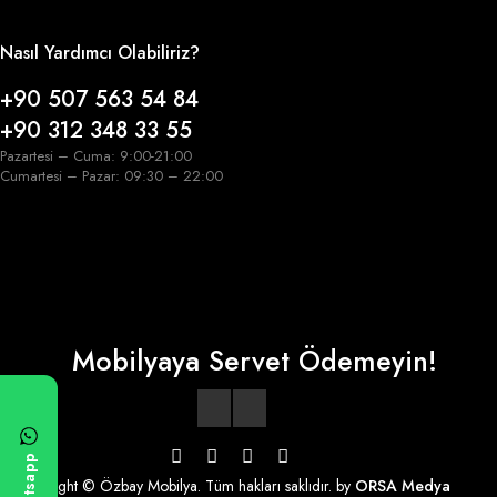
Nasıl Yardımcı Olabiliriz?
+90 507 563 54 84
+90 312 348 33 55
Pazartesi – Cuma: 9:00-21:00
Cumartesi – Pazar: 09:30 – 22:00
Mobilyaya Servet Ödemeyin!
Whatsapp
Copyright © Özbay Mobilya. Tüm hakları saklıdır. by
ORSA Medya