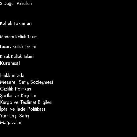
S Düğün Paketleri
Koltuk Takımları
Modern Koltuk Takımı
Luxury Koltuk Takımı
Klasik Koltuk Takımı
Kurumsal
Hakkımızda
Mesafeli Satış Sözleşmesi
Gizlilik Politikası
Şartlar ve Koşullar
Kargo ve Teslimat Bilgileri
İptal ve İade Politikası
Yurt Dışı Satış
Mağazalar