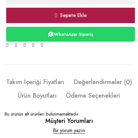
Sepete Ekle
WhatsApp Sipariş
Takım İçeriği Fiyatları
Değerlendirmeler (0)
Ürün Boyutları
Ödeme Seçenekleri
Bu ürünün alt ürünleri bulunmamaktadır.
Müşteri Yorumları
Bir yorum yazın