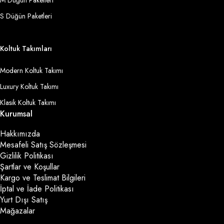
S Düğün Paketleri
Koltuk Takımları
Modern Koltuk Takımı
Luxury Koltuk Takımı
Klasik Koltuk Takımı
Kurumsal
Hakkımızda
Mesafeli Satış Sözleşmesi
Gizlilik Politikası
Şartlar ve Koşullar
Kargo ve Teslimat Bilgileri
İptal ve İade Politikası
Yurt Dışı Satış
Mağazalar