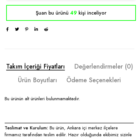
Şuan bu ürünü
49
kişi inceliyor
Takım İçeriği Fiyatları
Değerlendirmeler (0)
Ürün Boyutları
Ödeme Seçenekleri
Bu ürünün alt ürünleri bulunmamaktadır.
____________________________________________________
Teslimat ve Kurulum:
Bu ürün, Ankara içi merkez ilçelere
firmamız tarafından teslim edilir. Hazır olduğunda ekibimiz sizinle