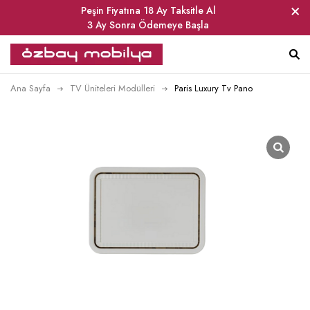
Peşin Fiyatına 18 Ay Taksitle Al
3 Ay Sonra Ödemeye Başla
Ana Sayfa
TV Üniteleri Modülleri
Paris Luxury Tv Pano