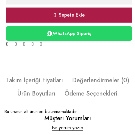
Sepete Ekle
WhatsApp Sipariş
Takım İçeriği Fiyatları
Değerlendirmeler (0)
Ürün Boyutları
Ödeme Seçenekleri
Bu ürünün alt ürünleri bulunmamaktadır.
Müşteri Yorumları
Bir yorum yazın