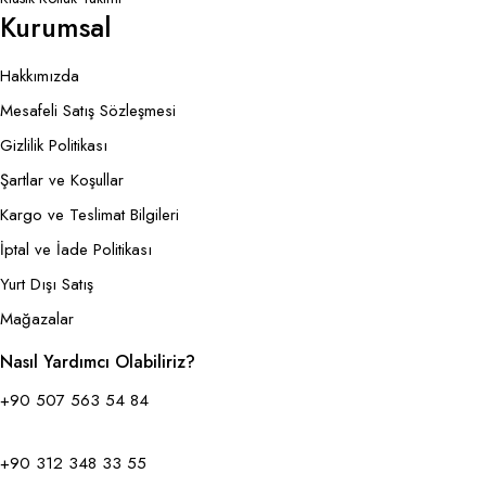
Kurumsal
Hakkımızda
Mesafeli Satış Sözleşmesi
Gizlilik Politikası
Şartlar ve Koşullar
Kargo ve Teslimat Bilgileri
İptal ve İade Politikası
Yurt Dışı Satış
Mağazalar
Nasıl Yardımcı Olabiliriz?
+90 507 563 54 84
+90 312 348 33 55