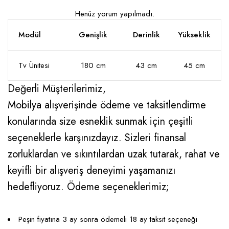
Henüz yorum yapılmadı.
Modül
Genişlik
Derinlik
Yükseklik
Tv Ünitesi
180 cm
43 cm
45 cm
Değerli Müşterilerimiz,
Mobilya alışverişinde ödeme ve taksitlendirme
konularında size esneklik sunmak için çeşitli
seçeneklerle karşınızdayız. Sizleri finansal
zorluklardan ve sıkıntılardan uzak tutarak, rahat ve
keyifli bir alışveriş deneyimi yaşamanızı
hedefliyoruz. Ödeme seçeneklerimiz;
Peşin fiyatına 3 ay sonra ödemeli 18 ay taksit seçeneği