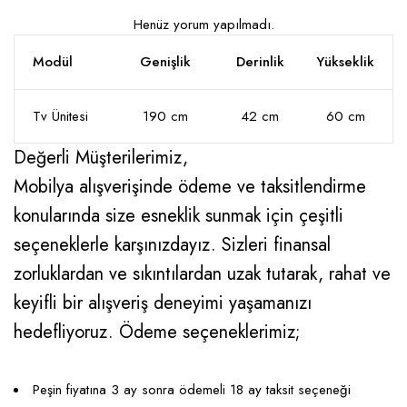
Henüz yorum yapılmadı.
Modül
Genişlik
Derinlik
Yükseklik
Tv Ünitesi
190 cm
42 cm
60 cm
Değerli Müşterilerimiz,
Mobilya alışverişinde ödeme ve taksitlendirme
konularında size esneklik sunmak için çeşitli
seçeneklerle karşınızdayız. Sizleri finansal
zorluklardan ve sıkıntılardan uzak tutarak, rahat ve
keyifli bir alışveriş deneyimi yaşamanızı
hedefliyoruz. Ödeme seçeneklerimiz;
Peşin fiyatına 3 ay sonra ödemeli 18 ay taksit seçeneği