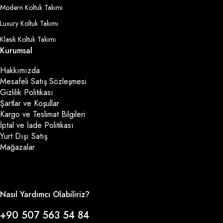
Modern Koltuk Takımı
Luxury Koltuk Takımı
Klasik Koltuk Takımı
Kurumsal
Hakkımızda
Mesafeli Satış Sözleşmesi
Gizlilik Politikası
Şartlar ve Koşullar
Kargo ve Teslimat Bilgileri
İptal ve İade Politikası
Yurt Dışı Satış
Mağazalar
Nasıl Yardımcı Olabiliriz?
+90 507 563 54 84