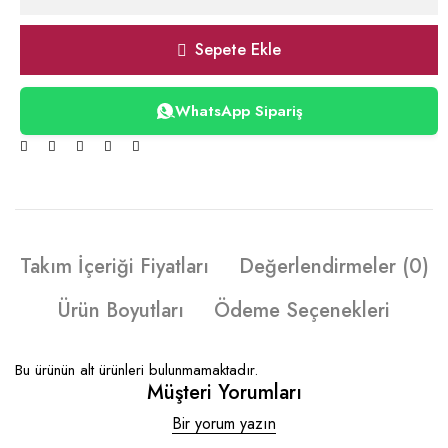
Sepete Ekle
WhatsApp Sipariş
Takım İçeriği Fiyatları
Değerlendirmeler (0)
Ürün Boyutları
Ödeme Seçenekleri
Bu ürünün alt ürünleri bulunmamaktadır.
Müşteri Yorumları
Bir yorum yazın