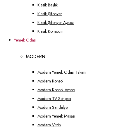
Klasik Başlık
Klasik Şifonyer
Klasik Şifonyer Aynası
Klasik Komodin
Yemek Odası
MODERN
Modern Yemek Odası Takımı
Modern Konsol
Modern Konsol Aynası
Modern TV Sehpası
Modern Sandalye
Modern Yemek Masası
Modern Vitrin