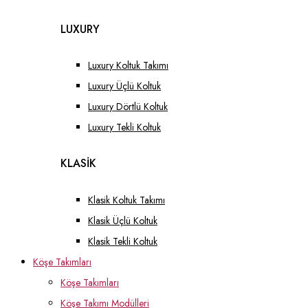
LUXURY
Luxury Koltuk Takımı
Luxury Üçlü Koltuk
Luxury Dörtlü Koltuk
Luxury Tekli Koltuk
KLASİK
Klasik Koltuk Takımı
Klasik Üçlü Koltuk
Klasik Tekli Koltuk
Köşe Takımları
Köşe Takımları
Köşe Takımı Modülleri