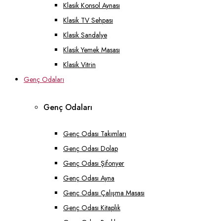
Klasik Konsol Aynası
Klasik TV Sehpası
Klasik Sandalye
Klasik Yemek Masası
Klasik Vitrin
Genç Odaları
Genç Odaları
Genç Odası Takımları
Genç Odası Dolap
Genç Odası Şifonyer
Genç Odası Ayna
Genç Odası Çalışma Masası
Genç Odası Kitaplık