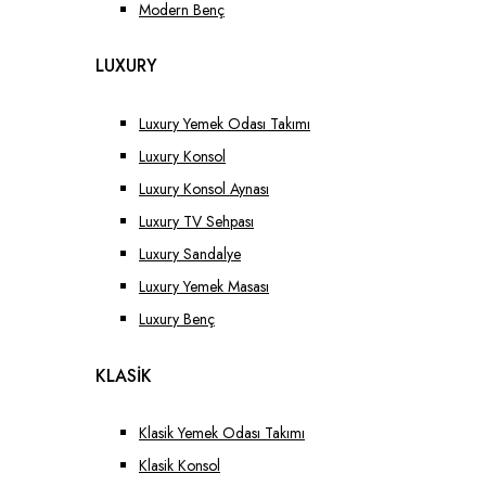
Modern Benç
LUXURY
Luxury Yemek Odası Takımı
Luxury Konsol
Luxury Konsol Aynası
Luxury TV Sehpası
Luxury Sandalye
Luxury Yemek Masası
Luxury Benç
KLASİK
Klasik Yemek Odası Takımı
Klasik Konsol