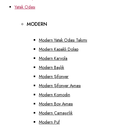
Yatak Odası
MODERN
Modern Yatak Odası Takımı
Modern Kapaklı Dolap
Modern Karyola
Modern Başlık
Modern Şifonyer
Modern Şifonyer Aynası
Modern Komodin
Modern Boy Aynası
Modern Çamaşırlık
Modern Puf