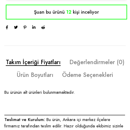
Şuan bu ürünü
12
kişi inceliyor
Takım İçeriği Fiyatları
Değerlendirmeler (0)
Ürün Boyutları
Ödeme Seçenekleri
Bu ürünün alt ürünleri bulunmamaktadır.
____________________________________________________
Teslimat ve Kurulum:
Bu ürün, Ankara içi merkez ilçelere
firmamız tarafından teslim edilir. Hazır olduğunda ekibimiz sizinle