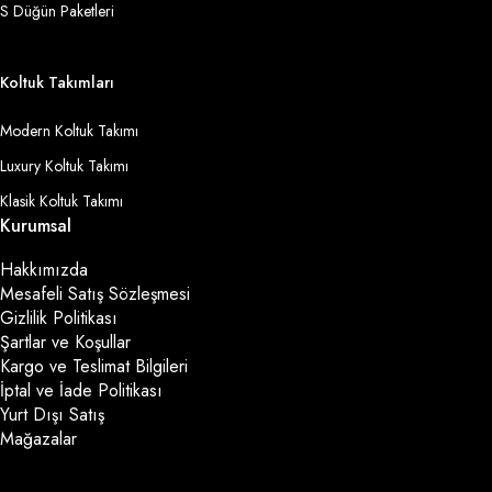
S Düğün Paketleri
Koltuk Takımları
Modern Koltuk Takımı
Luxury Koltuk Takımı
Klasik Koltuk Takımı
Kurumsal
Hakkımızda
Mesafeli Satış Sözleşmesi
Gizlilik Politikası
Şartlar ve Koşullar
Kargo ve Teslimat Bilgileri
İptal ve İade Politikası
Yurt Dışı Satış
Mağazalar