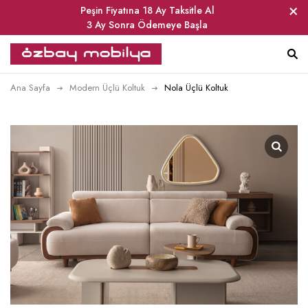
Peşin Fiyatına 18 Ay Taksitle Al
3 Ay Sonra Ödemeye Başla
Ana Sayfa
Modern Üçlü Koltuk
Nola Üçlü Koltuk