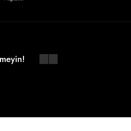
meyin!