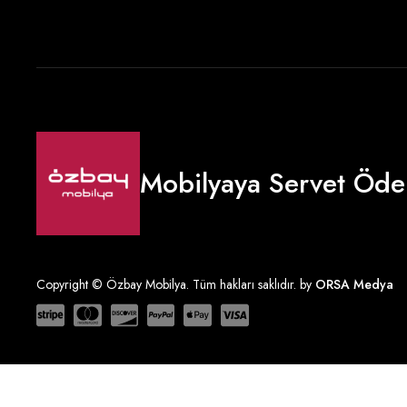
Mobilyaya Servet Öde
Copyright © Özbay Mobilya. Tüm hakları saklıdır. by
ORSA Medya