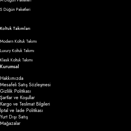
S Düğün Paketleri
Koltuk Takımları
Modern Koltuk Takımı
Luxury Koltuk Takımı
Klasik Koltuk Takımı
Kurumsal
Hakkımızda
Mesafeli Satış Sözleşmesi
Gizlilik Politikası
Şartlar ve Koşullar
Kargo ve Teslimat Bilgileri
İptal ve İade Politikası
Yurt Dışı Satış
Mağazalar