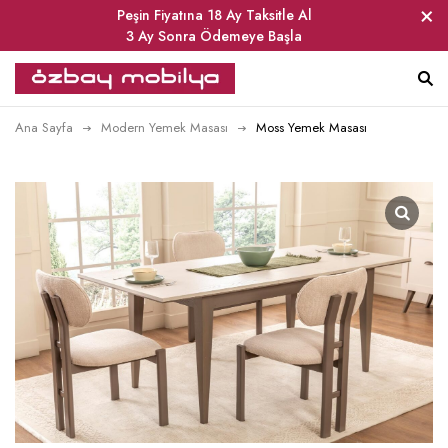
Peşin Fiyatına 18 Ay Taksitle Al
3 Ay Sonra Ödemeye Başla
Ana Sayfa
Modern Yemek Masası
Moss Yemek Masası