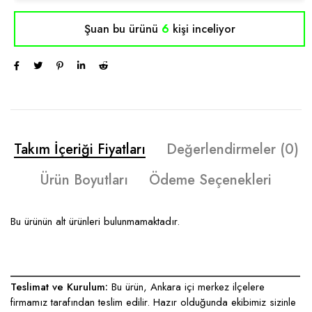
Şuan bu ürünü
6
kişi inceliyor
Takım İçeriği Fiyatları
Değerlendirmeler (0)
Ürün Boyutları
Ödeme Seçenekleri
Bu ürünün alt ürünleri bulunmamaktadır.
____________________________________________________
Teslimat ve Kurulum:
Bu ürün, Ankara içi merkez ilçelere
firmamız tarafından teslim edilir. Hazır olduğunda ekibimiz sizinle