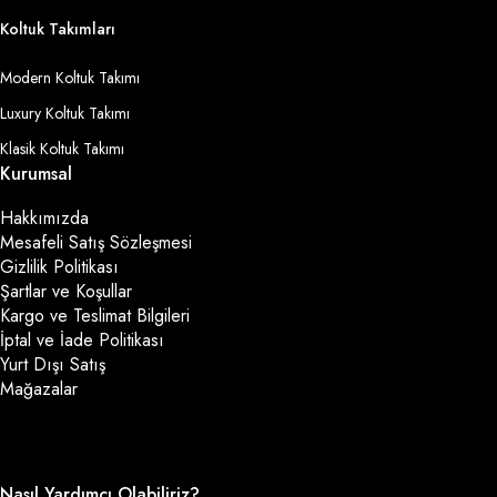
Koltuk Takımları
Modern Koltuk Takımı
Luxury Koltuk Takımı
Klasik Koltuk Takımı
Kurumsal
Hakkımızda
Mesafeli Satış Sözleşmesi
Gizlilik Politikası
Şartlar ve Koşullar
Kargo ve Teslimat Bilgileri
İptal ve İade Politikası
Yurt Dışı Satış
Mağazalar
Nasıl Yardımcı Olabiliriz?