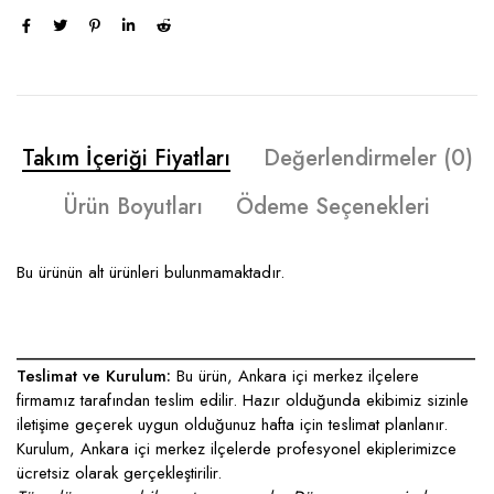
Takım İçeriği Fiyatları
Değerlendirmeler (0)
Ürün Boyutları
Ödeme Seçenekleri
Bu ürünün alt ürünleri bulunmamaktadır.
____________________________________________________
Teslimat ve Kurulum:
Bu ürün, Ankara içi merkez ilçelere
firmamız tarafından teslim edilir. Hazır olduğunda ekibimiz sizinle
iletişime geçerek uygun olduğunuz hafta için teslimat planlanır.
Kurulum, Ankara içi merkez ilçelerde profesyonel ekiplerimizce
ücretsiz olarak gerçekleştirilir.