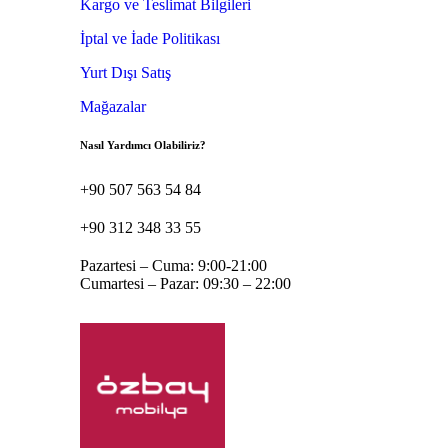
Kargo ve Teslimat Bilgileri
İptal ve İade Politikası
Yurt Dışı Satış
Mağazalar
Nasıl Yardımcı Olabiliriz?
+90 507 563 54 84
+90 312 348 33 55
Pazartesi – Cuma: 9:00-21:00
Cumartesi – Pazar: 09:30 – 22:00