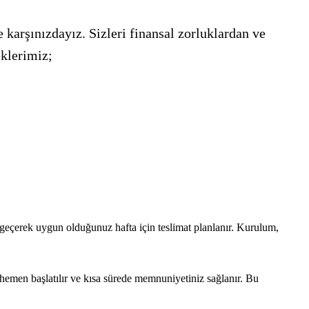
 karşınızdayız. Sizleri finansal zorluklardan ve
eklerimiz;
e geçerek uygun olduğunuz hafta için teslimat planlanır. Kurulum,
hemen başlatılır ve kısa sürede memnuniyetiniz sağlanır. Bu