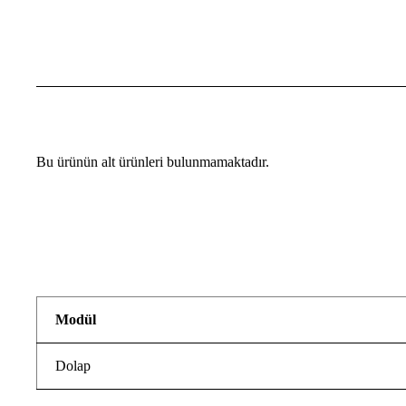
Bu ürünün alt ürünleri bulunmamaktadır.
Modül
Dolap