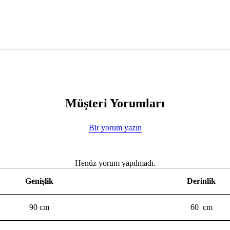
Müşteri Yorumları
Bir yorum yazın
Henüz yorum yapılmadı.
Genişlik
Derinlik
90 cm
60 cm