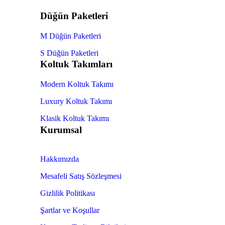
Düğün Paketleri
M Düğün Paketleri
S Düğün Paketleri
Koltuk Takımları
Modern Koltuk Takımı
Luxury Koltuk Takımı
Klasik Koltuk Takımı
Kurumsal
Hakkımızda
Mesafeli Satış Sözleşmesi
Gizlilik Politikası
Şartlar ve Koşullar