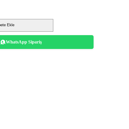
ete Ekle
WhatsApp Sipariş