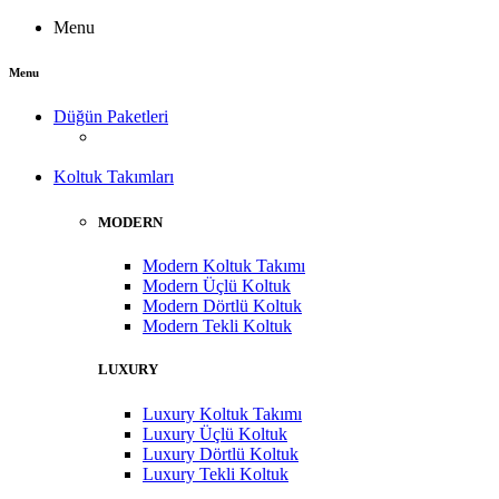
Menu
Menu
Düğün Paketleri
Koltuk Takımları
MODERN
Modern Koltuk Takımı
Modern Üçlü Koltuk
Modern Dörtlü Koltuk
Modern Tekli Koltuk
LUXURY
Luxury Koltuk Takımı
Luxury Üçlü Koltuk
Luxury Dörtlü Koltuk
Luxury Tekli Koltuk