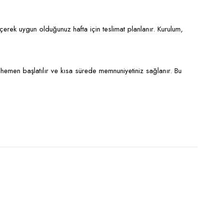
eçerek uygun olduğunuz hafta için teslimat planlanır. Kurulum,
hemen başlatılır ve kısa sürede memnuniyetiniz sağlanır. Bu