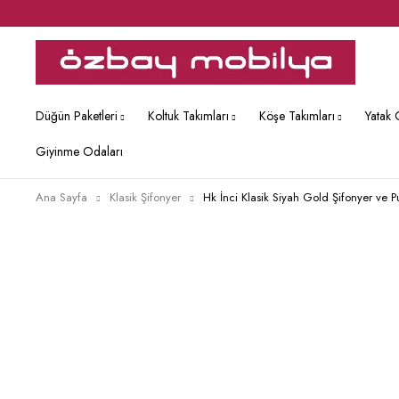
Düğün Paketleri
Koltuk Takımları
Köşe Takımları
Yatak 
Giyinme Odaları
Ana Sayfa
Klasik Şifonyer
Hk İnci Klasik Siyah Gold Şifonyer ve P