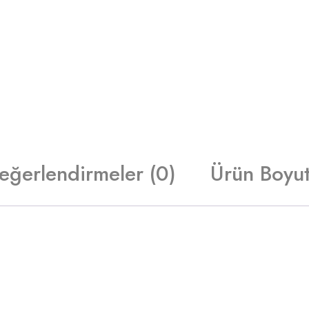
eğerlendirmeler (0)
Ürün Boyut