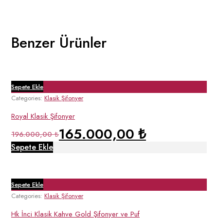
Benzer Ürünler
Sepete Ekle
Categories:
Klasik Şifonyer
Royal Klasik Şifonyer
165.000,00
₺
196.000,00
₺
Sepete Ekle
Sepete Ekle
Categories:
Klasik Şifonyer
Hk İnci Klasik Kahve Gold Şifonyer ve Puf