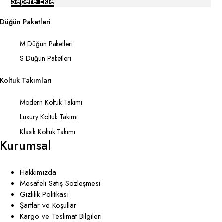
Sepete Ekle
Düğün Paketleri
M Düğün Paketleri
S Düğün Paketleri
Koltuk Takımları
Modern Koltuk Takımı
Luxury Koltuk Takımı
Klasik Koltuk Takımı
Kurumsal
Hakkımızda
Mesafeli Satış Sözleşmesi
Gizlilik Politikası
Şartlar ve Koşullar
Kargo ve Teslimat Bilgileri