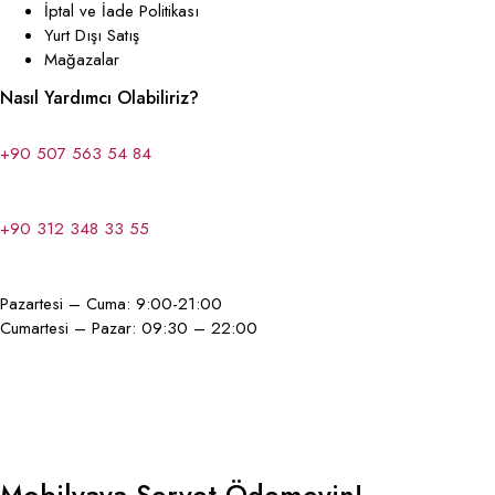
İptal ve İade Politikası
Yurt Dışı Satış
Mağazalar
Nasıl Yardımcı Olabiliriz?
+90 507 563 54 84
+90 312 348 33 55
Pazartesi – Cuma: 9:00-21:00
Cumartesi – Pazar: 09:30 – 22:00