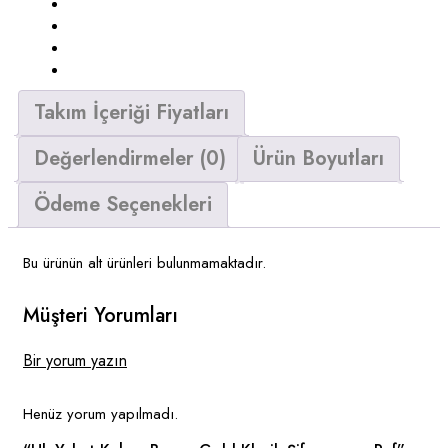
Takım İçeriği Fiyatları
Değerlendirmeler (0)
Ürün Boyutları
Ödeme Seçenekleri
Bu ürünün alt ürünleri bulunmamaktadır.
Müşteri Yorumları
Bir yorum yazın
Henüz yorum yapılmadı.