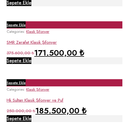
Sepete Ekle
Sepete Ekle
Categories:
Klasik Şifonyer
SMR Zerafet Klasik Şifonyer
171.500,00
₺
375.600,00
₺
Sepete Ekle
Sepete Ekle
Categories:
Klasik Şifonyer
Hk Sultan Klasik Şifonyer ve Puf
185.500,00
₺
250.000,00
₺
Sepete Ekle