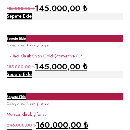
145.000,00
₺
185.000,00
₺
Sepete Ekle
Sepete Ekle
Categories:
Klasik Şifonyer
Hk İnci Klasik Siyah Gold Şifonyer ve Puf
145.000,00
₺
185.000,00
₺
Sepete Ekle
Sepete Ekle
Categories:
Klasik Şifonyer
Monica Klasik Şifonyer
160.000,00
₺
246.000,00
₺