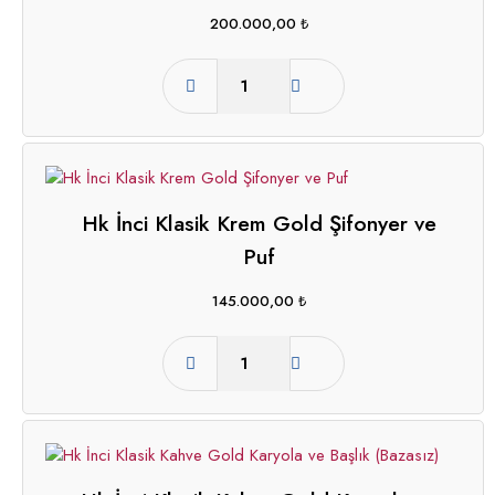
200.000,00
₺
Hk İnci Klasik Krem Gold Şifonyer ve
Puf
145.000,00
₺