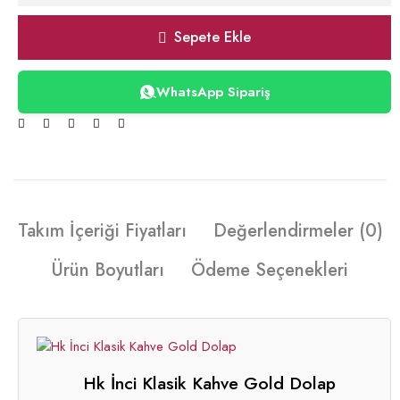
Sepete Ekle
WhatsApp Sipariş
Takım İçeriği Fiyatları
Değerlendirmeler (0)
Ürün Boyutları
Ödeme Seçenekleri
Hk İnci Klasik Kahve Gold Dolap