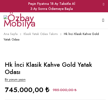
Peşin Fiyatına 18 Ay Taksitle Al
3 Ay Sonra Ödemeye Başla
Ana Sayfa
Klasik Yatak Odası Takımı
Hk İnci Klasik Kahve Gold
Yatak Odası
Hk İnci Klasik Kahve Gold Yatak
Odası
Bir yorum yazın
745.000,00 ₺
985.000,00 ₺