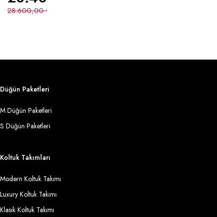
28.600,00
₺
Düğün Paketleri
M Düğün Paketleri
S Düğün Paketleri
Koltuk Takımları
Modern Koltuk Takımı
Luxury Koltuk Takımı
Klasik Koltuk Takımı