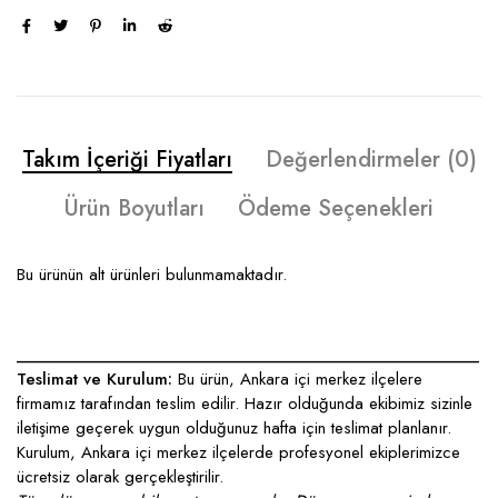
Takım İçeriği Fiyatları
Değerlendirmeler (0)
Ürün Boyutları
Ödeme Seçenekleri
Bu ürünün alt ürünleri bulunmamaktadır.
____________________________________________________
Teslimat ve Kurulum:
Bu ürün, Ankara içi merkez ilçelere
firmamız tarafından teslim edilir. Hazır olduğunda ekibimiz sizinle
iletişime geçerek uygun olduğunuz hafta için teslimat planlanır.
Kurulum, Ankara içi merkez ilçelerde profesyonel ekiplerimizce
ücretsiz olarak gerçekleştirilir.