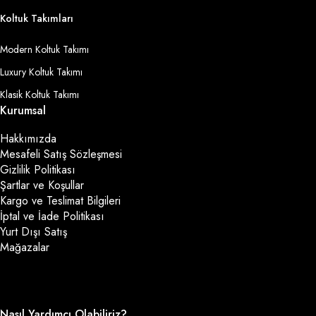
Koltuk Takımları
Modern Koltuk Takımı
Luxury Koltuk Takımı
Klasik Koltuk Takımı
Kurumsal
Hakkımızda
Mesafeli Satış Sözleşmesi
Gizlilik Politikası
Şartlar ve Koşullar
Kargo ve Teslimat Bilgileri
İptal ve İade Politikası
Yurt Dışı Satış
Mağazalar
Nasıl Yardımcı Olabiliriz?