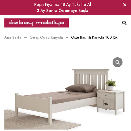
Peşin Fiyatına 18 Ay Taksitle Al
3 Ay Sonra Ödemeye Başla
Ana Sayfa
Genç Odası Karyola
Gize Başlıklı Karyola 100’lük