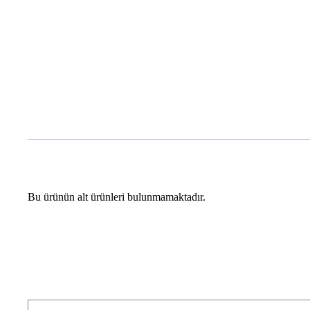
Bu ürünün alt ürünleri bulunmamaktadır.