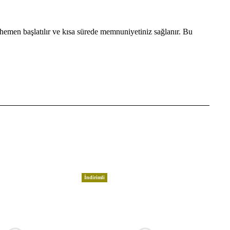
hemen başlatılır ve kısa sürede memnuniyetiniz sağlanır. Bu
İndirimli