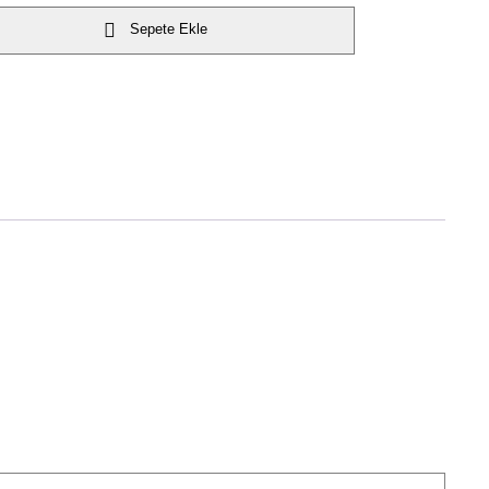
Sepete Ekle