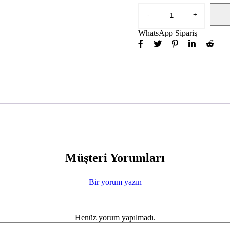
WhatsApp Sipariş
Müşteri Yorumları
Bir yorum yazın
Henüz yorum yapılmadı.