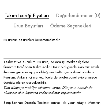
Takım İçeriği Fiyatları
Değerlendirmeler (0)
Ürün Boyutları
Ödeme Seçenekleri
Bu ürünün alt ürünleri bulunmamaktadır.
____________________________________________________
Teslimat ve Kurulum:
Bu ürün, Ankara içi merkez ilçelere
firmamız tarafından teslim edilir. Hazır olduğunda ekibimiz sizinle
iletişime geçerek uygun olduğunuz hafta için teslimat planlanır.
Kurulum, Ankara içi merkez ilçelerde profesyonel ekiplerimizce
ücretsiz olarak gerçekleştirilir.
Tüm dünyaya mobilya satışımız vardır. Dünyanın neresinde
olursanız olun kapınıza kadar teslimat yapılmaktadır.
Satış Sonrası Destek:
Teslimat sonrası da yanınızdayız. Memnun