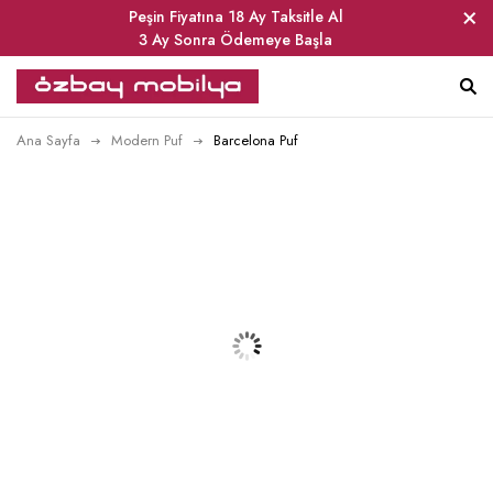
Peşin Fiyatına 18 Ay Taksitle Al
3 Ay Sonra Ödemeye Başla
Ana Sayfa
Modern Puf
Barcelona Puf