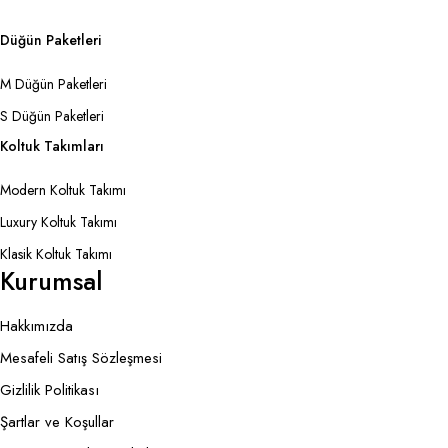
Düğün Paketleri
M Düğün Paketleri
S Düğün Paketleri
Koltuk Takımları
Modern Koltuk Takımı
Luxury Koltuk Takımı
Klasik Koltuk Takımı
Kurumsal
Hakkımızda
Mesafeli Satış Sözleşmesi
Gizlilik Politikası
Şartlar ve Koşullar