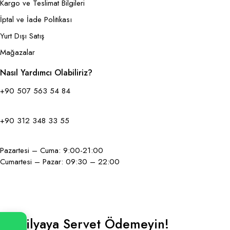
Kargo ve Teslimat Bilgileri
İptal ve İade Politikası
Yurt Dışı Satış
Mağazalar
Nasıl Yardımcı Olabiliriz?
+90 507 563 54 84
+90 312 348 33 55
Pazartesi – Cuma: 9:00-21:00
Cumartesi – Pazar: 09:30 – 22:00
Mobilyaya Servet Ödemeyin!