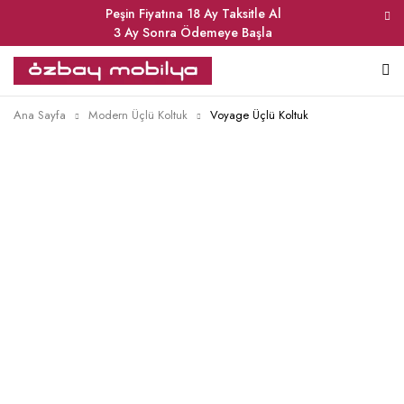
Peşin Fiyatına 18 Ay Taksitle Al
3 Ay Sonra Ödemeye Başla
Ana Sayfa
Modern Üçlü Koltuk
Voyage Üçlü Koltuk