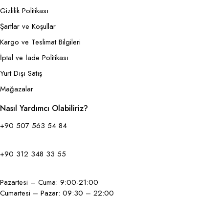
Gizlilik Politikası
Şartlar ve Koşullar
Kargo ve Teslimat Bilgileri
İptal ve İade Politikası
Yurt Dışı Satış
Mağazalar
Nasıl Yardımcı Olabiliriz?
+90 507 563 54 84
+90 312 348 33 55
Pazartesi – Cuma: 9:00-21:00
Cumartesi – Pazar: 09:30 – 22:00