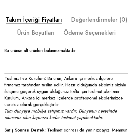
Takım İçeriği Fiyatları
Değerlendirmeler (0)
Ürün Boyutları
Ödeme Seçenekleri
Bu ürünün alt ürünleri bulunmamaktadır.
____________________________________________________
Teslimat ve Kurulum:
Bu ürün, Ankara içi merkez ilçelere
firmamız tarafından teslim edilir. Hazır olduğunda ekibimiz sizinle
iletişime geçerek uygun olduğunuz hafta için teslimat planlanır.
Kurulum, Ankara içi merkez ilçelerde profesyonel ekiplerimizce
ücretsiz olarak gerçekleştirilir.
Tüm dünyaya mobilya satışımız vardır. Dünyanın neresinde
olursanız olun kapınıza kadar teslimat yapılmaktadır.
Satış Sonrası Destek:
Teslimat sonrası da yanınızdayız. Memnun