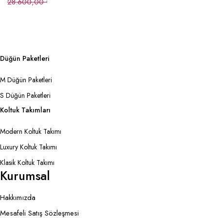
28.600,00
₺
Düğün Paketleri
M Düğün Paketleri
S Düğün Paketleri
Koltuk Takımları
Modern Koltuk Takımı
Luxury Koltuk Takımı
Klasik Koltuk Takımı
Kurumsal
Hakkımızda
Mesafeli Satış Sözleşmesi