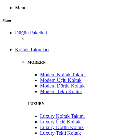
Menu
Menu
Düğün Paketleri
Koltuk Takımları
MODERN
Modern Koltuk Takımı
Modern Üçlü Koltuk
Modern Dörtlü Koltuk
Modern Tekli Koltuk
LUXURY
Luxury Koltuk Takımı
Luxury Üçlü Koltuk
Luxury Dörtlü Koltuk
Luxury Tekli Koltuk