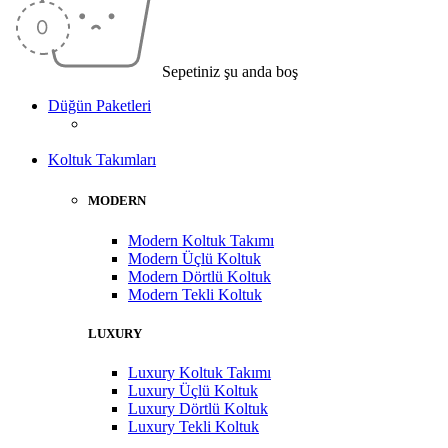
Sepetiniz şu anda boş
Düğün Paketleri
Koltuk Takımları
MODERN
Modern Koltuk Takımı
Modern Üçlü Koltuk
Modern Dörtlü Koltuk
Modern Tekli Koltuk
LUXURY
Luxury Koltuk Takımı
Luxury Üçlü Koltuk
Luxury Dörtlü Koltuk
Luxury Tekli Koltuk