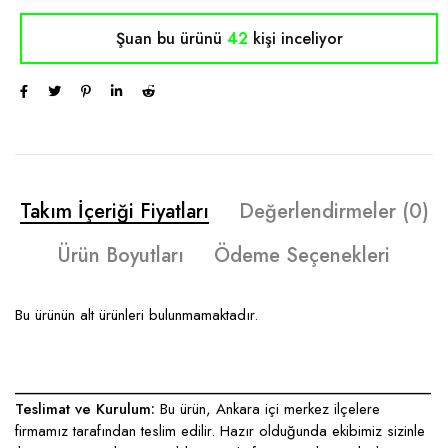
Şuan bu ürünü
42
kişi inceliyor
Takım İçeriği Fiyatları
Değerlendirmeler (0)
Ürün Boyutları
Ödeme Seçenekleri
Bu ürünün alt ürünleri bulunmamaktadır.
____________________________________________________
Teslimat ve Kurulum:
Bu ürün, Ankara içi merkez ilçelere
firmamız tarafından teslim edilir. Hazır olduğunda ekibimiz sizinle