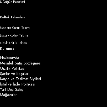
S Düğün Paketleri
Koltuk Takımları
Modern Koltuk Takımı
Luxury Koltuk Takımı
Klasik Koltuk Takımı
Kurumsal
Hakkımızda
Mesafeli Satış Sözleşmesi
Gizlilik Politikası
Şartlar ve Koşullar
Kargo ve Teslimat Bilgileri
İptal ve İade Politikası
Yurt Dışı Satış
Mağazalar