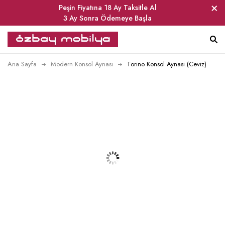
Peşin Fiyatına 18 Ay Taksitle Al
3 Ay Sonra Ödemeye Başla
Ana Sayfa
Modern Konsol Aynası
Torino Konsol Aynası (Ceviz)