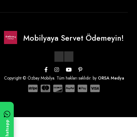
Mobilyaya Servet Ödemeyin!
Copyright © Özbay Mobilya. Tüm hakları saklıdır. by
ORSA Medya
Whatsapp