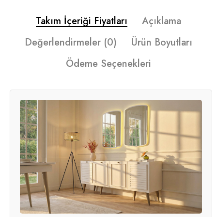
Takım İçeriği Fiyatları
Açıklama
Değerlendirmeler (0)
Ürün Boyutları
Ödeme Seçenekleri