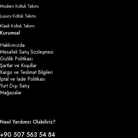
Modern Koltuk Takımı
Luxury Koltuk Takımı
Klasik Koltuk Takımı
Kurumsal
Hakkımızda
Mesafeli Satış Sözleşmesi
Gizlilik Politikası
Şartlar ve Koşullar
Kargo ve Teslimat Bilgileri
İptal ve İade Politikası
Yurt Dışı Satış
Mağazalar
Nasıl Yardımcı Olabiliriz?
+90 507 563 54 84