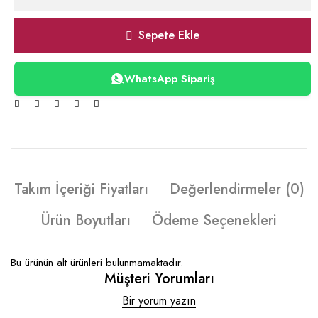
Sepete Ekle
WhatsApp Sipariş
Takım İçeriği Fiyatları
Değerlendirmeler (0)
Ürün Boyutları
Ödeme Seçenekleri
Bu ürünün alt ürünleri bulunmamaktadır.
Müşteri Yorumları
Bir yorum yazın