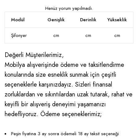
Henüz yorum yapılmadı.
Modül
Genişlik
Derinlik
Yükseklik
Şifonyer
cm
cm
cm
Değerli Müşterilerimiz,
Mobilya alışverişinde ödeme ve taksitlendirme
konularında size esneklik sunmak için çeşitli
seçeneklerle karşınızdayız. Sizleri finansal
zorluklardan ve sıkıntılardan uzak tutarak, rahat ve
keyifli bir alışveriş deneyimi yaşamanızı
hedefliyoruz. Ödeme seçeneklerimiz;
Peşin fiyatına 3 ay sonra ödemeli 18 ay taksit seçeneği