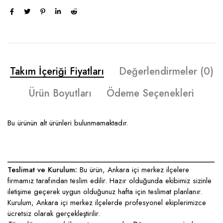
Takım İçeriği Fiyatları
Değerlendirmeler (0)
Ürün Boyutları
Ödeme Seçenekleri
Bu ürünün alt ürünleri bulunmamaktadır.
____________________________________________________
Teslimat ve Kurulum:
Bu ürün, Ankara içi merkez ilçelere
firmamız tarafından teslim edilir. Hazır olduğunda ekibimiz sizinle
iletişime geçerek uygun olduğunuz hafta için teslimat planlanır.
Kurulum, Ankara içi merkez ilçelerde profesyonel ekiplerimizce
ücretsiz olarak gerçekleştirilir.