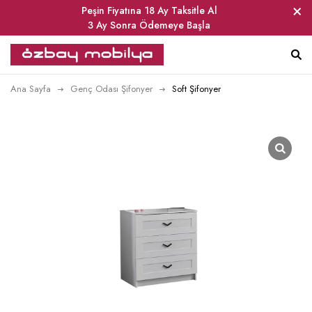
Peşin Fiyatına 18 Ay Taksitle Al
3 Ay Sonra Ödemeye Başla
Ana Sayfa
Genç Odası Şifonyer
Soft Şifonyer