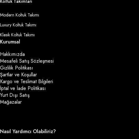
Koltuk Takımları
Modern Koltuk Takımı
Luxury Koltuk Takımı
Klasik Koltuk Takımı
Kurumsal
Hakkımızda
Mesafeli Satış Sözleşmesi
Gizlilik Politikası
Şartlar ve Koşullar
Kargo ve Teslimat Bilgileri
İptal ve İade Politikası
Yurt Dışı Satış
Mağazalar
Nasıl Yardımcı Olabiliriz?