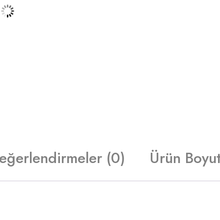
eğerlendirmeler (0)
Ürün Boyut