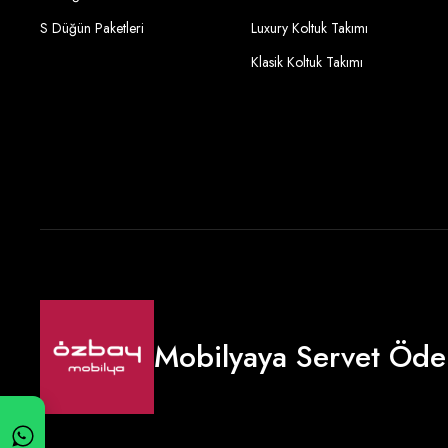
S Düğün Paketleri
Luxury Koltuk Takımı
Klasik Koltuk Takımı
Mobilyaya Servet Öde