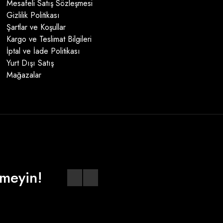
Mesafeli Satış Sözleşmesi
Gizlilik Politikası
Şartlar ve Koşullar
Kargo ve Teslimat Bilgileri
İptal ve İade Politikası
Yurt Dışı Satış
Mağazalar
meyin!