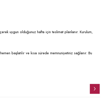
eçerek uygun olduğunuz hafta için teslimat planlanır. Kurulum,
hemen başlatılır ve kısa sürede memnuniyetiniz sağlanır. Bu