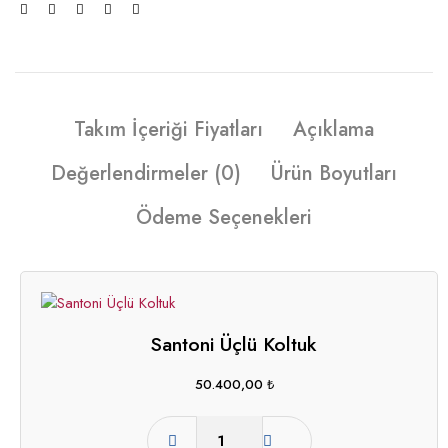
Takım İçeriği Fiyatları
Açıklama
Değerlendirmeler (0)
Ürün Boyutları
Ödeme Seçenekleri
Santoni Üçlü Koltuk
50.400,00
₺