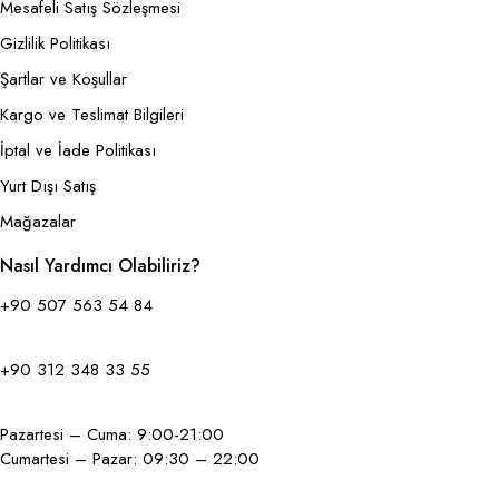
Mesafeli Satış Sözleşmesi
Gizlilik Politikası
Şartlar ve Koşullar
Kargo ve Teslimat Bilgileri
İptal ve İade Politikası
Yurt Dışı Satış
Mağazalar
Nasıl Yardımcı Olabiliriz?
+90 507 563 54 84
+90 312 348 33 55
Pazartesi – Cuma: 9:00-21:00
Cumartesi – Pazar: 09:30 – 22:00