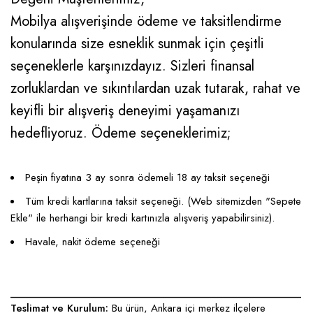
Mobilya alışverişinde ödeme ve taksitlendirme
konularında size esneklik sunmak için çeşitli
seçeneklerle karşınızdayız. Sizleri finansal
zorluklardan ve sıkıntılardan uzak tutarak, rahat ve
keyifli bir alışveriş deneyimi yaşamanızı
hedefliyoruz. Ödeme seçeneklerimiz;
Peşin fiyatına 3 ay sonra ödemeli 18 ay taksit seçeneği
Tüm kredi kartlarına taksit seçeneği. (Web sitemizden "Sepete
Ekle" ile herhangi bir kredi kartınızla alışveriş yapabilirsiniz).
Havale, nakit ödeme seçeneği
____________________________________________________
Teslimat ve Kurulum:
Bu ürün, Ankara içi merkez ilçelere