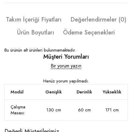
Takım İçeriği Fiyatları
Değerlendirmeler (0)
Ürün Boyutları
Ödeme Seçenekleri
Bu ürünün alt ürünleri bulunmamaktadır.
Müşteri Yorumları
Bir yorum yazın
Henüz yorum yapılmadı.
Modül
Genişlik
Derinlik
Yükseklik
Çalışma
130 cm
60 cm
171 cm
Masası
Değerli Müşterilerimiz,