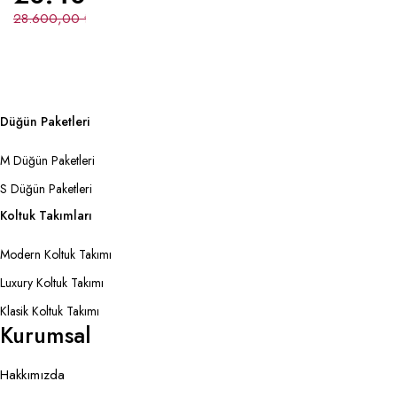
28.600,00
₺
Düğün Paketleri
M Düğün Paketleri
S Düğün Paketleri
Koltuk Takımları
Modern Koltuk Takımı
Luxury Koltuk Takımı
Klasik Koltuk Takımı
Kurumsal
Hakkımızda