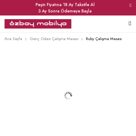
Peşin Fiyatına 18 Ay Taksitle Al
3 Ay Sonra Ödemeye Başla
Ana Sayfa
Genç Odası Çalışma Masası
Ruby Çalışma Masası