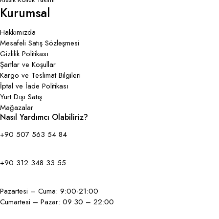
Kurumsal
Hakkımızda
Mesafeli Satış Sözleşmesi
Gizlilik Politikası
Şartlar ve Koşullar
Kargo ve Teslimat Bilgileri
İptal ve İade Politikası
Yurt Dışı Satış
Mağazalar
Nasıl Yardımcı Olabiliriz?
+90 507 563 54 84
+90 312 348 33 55
Pazartesi – Cuma: 9:00-21:00
Cumartesi – Pazar: 09:30 – 22:00