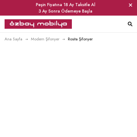
Peşin Fiyatına 18 Ay Taksitle Al
3 Ay Sonra Ödemeye Başla
Ana Sayfa
Modern Şifonyer
Rosita Şifonyer