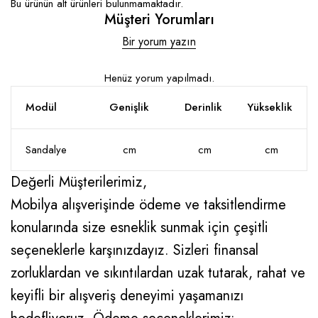
Bu ürünün alt ürünleri bulunmamaktadır.
Müşteri Yorumları
Bir yorum yazın
Henüz yorum yapılmadı.
Modül
Genişlik
Derinlik
Yükseklik
Sandalye
cm
cm
cm
Değerli Müşterilerimiz,
Mobilya alışverişinde ödeme ve taksitlendirme
konularında size esneklik sunmak için çeşitli
seçeneklerle karşınızdayız. Sizleri finansal
zorluklardan ve sıkıntılardan uzak tutarak, rahat ve
keyifli bir alışveriş deneyimi yaşamanızı