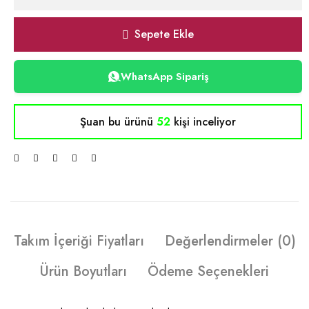
Sepete Ekle
WhatsApp Sipariş
Şuan bu ürünü
52
kişi inceliyor
Takım İçeriği Fiyatları
Değerlendirmeler (0)
Ürün Boyutları
Ödeme Seçenekleri